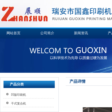
网站首页
公司简介
新闻资讯
产
产品详情
产品分类
凹版印刷机
干式复合机