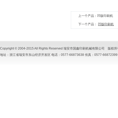
上一个产品：
凹版印刷机
下一个产品：
凹版印刷机
Copyright © 2004-2015 All Rights Reserved 瑞安市国鑫印刷机械有限公司 版
地址：浙江省瑞安市东山经济开发区 电话：0577-66873638 传真：0577-66872399 手机