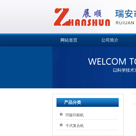
网站首页
公司简介
产品分类
凹版印刷机
干式复合机