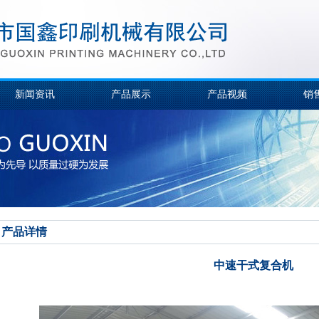
新闻资讯
产品展示
产品视频
销
产品详情
中速干式复合机