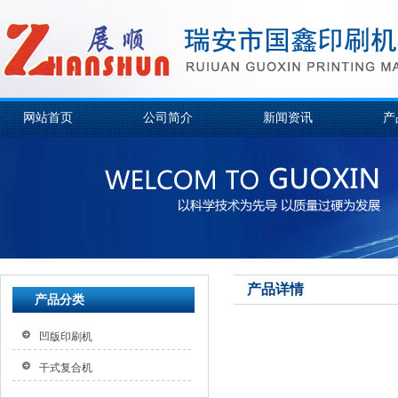
网站首页
公司简介
新闻资讯
产
产品详情
产品分类
凹版印刷机
干式复合机