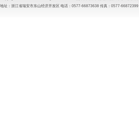
地址：浙江省瑞安市东山经济开发区 电话：0577-66873638 传真：0577-66872399 手机