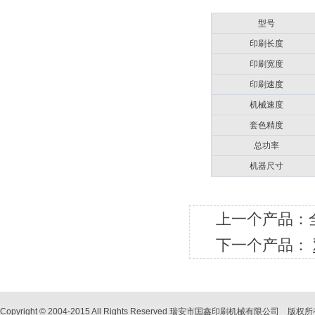
型号
印刷长度
印刷宽度
印刷速度
机械速度
套色精度
总功率
机器尺寸
上一个产品：
下一个产品：
Copyright © 2004-2015 All Rights Reserved 瑞安市国鑫印刷机械有限公司 版